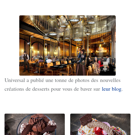
Universal a publié une tonne de photos des
nouvelles
créations de desserts pour vous de baver sur
leur blog
.