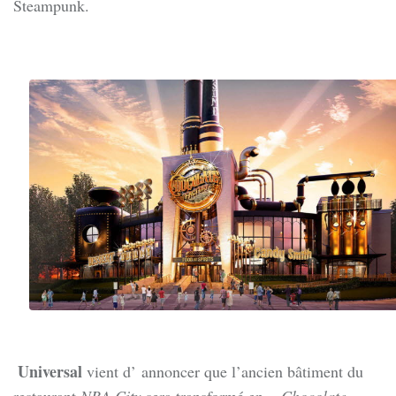
Steampunk.
Universal
vient d’ annoncer que l’ancien bâtiment du