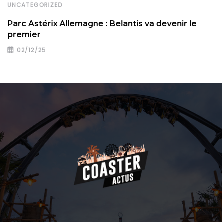
UNCATEGORIZED
Parc Astérix Allemagne : Belantis va devenir le
premier
02/12/25