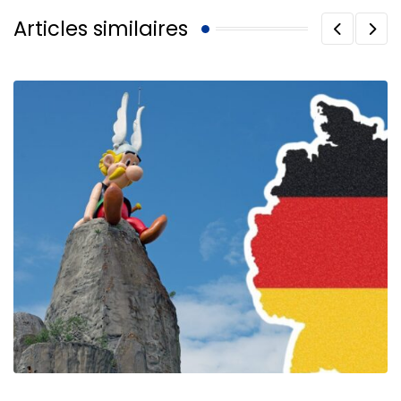
Articles similaires