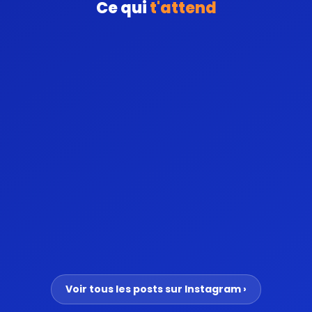
Ce qui
t'attend
Voir tous les posts sur Instagram ›