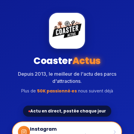
Coaster
Actus
Depuis 2013, le meilleur de l'actu des parcs
d'attractions.
50K passionné·es
Plus de
nous suivent déjà
Actu en direct, postée chaque jour
Instagram
›