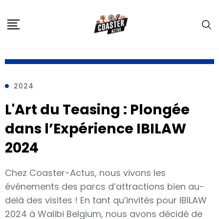
2024
L'Art du Teasing : Plongée
dans l’Expérience IBILAW
2024
Chez Coaster-Actus, nous vivons les
événements des parcs d’attractions bien au-
delà des visites ! En tant qu’invités pour IBILAW
2024 à Walibi Belgium, nous avons décidé de