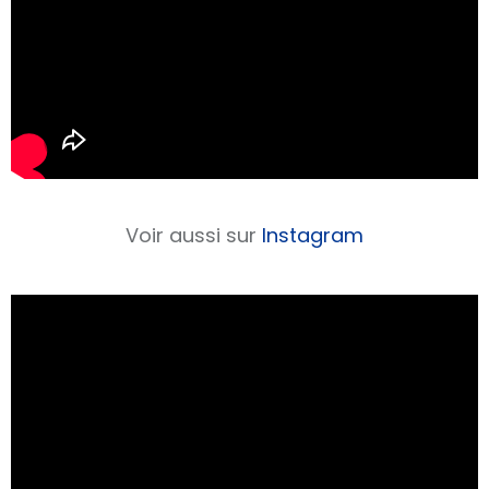
Voir aussi sur
Instagram