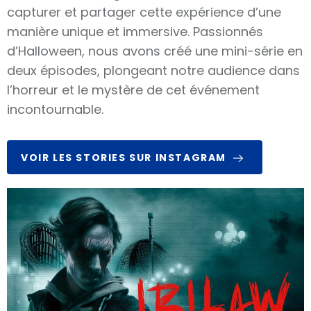
capturer et partager cette expérience d’une
manière unique et immersive. Passionnés
d’Halloween, nous avons créé une mini-série en
deux épisodes, plongeant notre audience dans
l’horreur et le mystère de cet événement
incontournable.
VOIR LES STORIES SUR INSTAGRAM