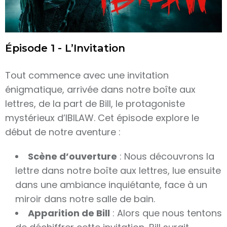
Épisode 1 - L’Invitation
Tout commence avec une invitation
énigmatique, arrivée dans notre boîte aux
lettres, de la part de Bill, le protagoniste
mystérieux d’IBILAW. Cet épisode explore le
début de notre aventure :
Scène d’ouverture
: Nous découvrons la
lettre dans notre boîte aux lettres, lue ensuite
dans une ambiance inquiétante, face à un
miroir dans notre salle de bain.
Apparition de Bill
: Alors que nous tentons