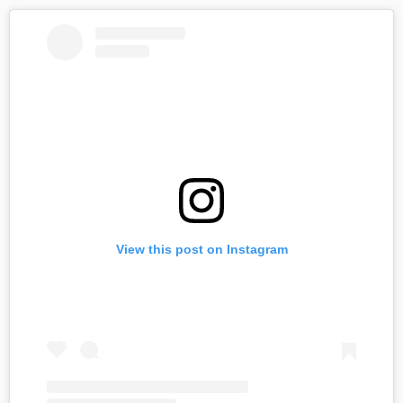
View this post on Instagram