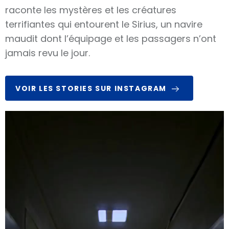
raconte les mystères et les créatures
terrifiantes qui entourent le Sirius, un navire
maudit dont l’équipage et les passagers n’ont
jamais revu le jour.
VOIR LES STORIES SUR INSTAGRAM