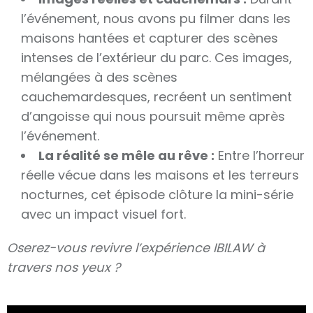
l’événement, nous avons pu filmer dans les
maisons hantées et capturer des scènes
intenses de l’extérieur du parc. Ces images,
mélangées à des scènes
cauchemardesques, recréent un sentiment
d’angoisse qui nous poursuit même après
l’événement.
La réalité se mêle au rêve :
Entre l’horreur
réelle vécue dans les maisons et les terreurs
nocturnes, cet épisode clôture la mini-série
avec un impact visuel fort.
Oserez-vous revivre l’expérience IBILAW à
travers nos yeux ?