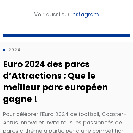
Voir aussi sur
Instagram
2024
Euro 2024 des parcs
d’Attractions : Que le
meilleur parc européen
gagne !
Pour célébrer l’Euro 2024 de football, Coaster-
Actus innove et invite tous les passionnés de
parcs à thème à participer à une compétition