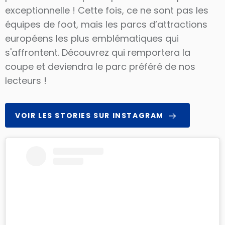
exceptionnelle ! Cette fois, ce ne sont pas les
équipes de foot, mais les parcs d’attractions
européens les plus emblématiques qui
s'affrontent. Découvrez qui remportera la
coupe et deviendra le parc préféré de nos
lecteurs !
VOIR LES STORIES SUR INSTAGRAM