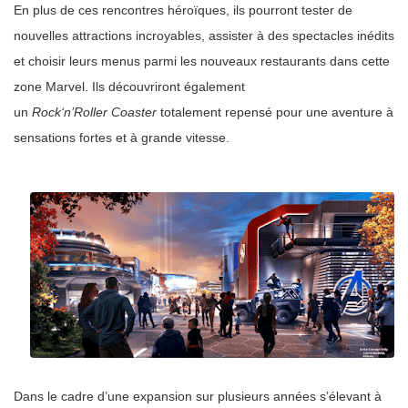
En plus de ces rencontres héroïques, ils pourront tester de
nouvelles attractions incroyables, assister à des spectacles inédits
et choisir leurs menus parmi les nouveaux restaurants dans cette
zone Marvel. Ils découvriront également
un
Rock‘n’Roller Coaster
totalement repensé pour une aventure à
sensations fortes et à grande vitesse.
Dans le cadre d’une expansion sur plusieurs années s’élevant à