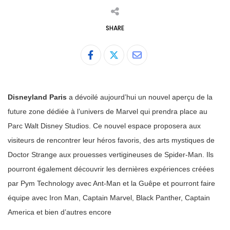
SHARE
Share
via
Email
Disneyland Paris
a dévoilé aujourd’hui un nouvel aperçu de la
future zone dédiée à l’univers de Marvel qui prendra place au
Parc Walt Disney Studios. Ce nouvel espace proposera aux
visiteurs de rencontrer leur héros favoris, des arts mystiques de
Doctor Strange aux prouesses vertigineuses de Spider-Man. Ils
pourront également découvrir les dernières expériences créées
par Pym Technology avec Ant-Man et la Guêpe et pourront faire
équipe avec Iron Man, Captain Marvel, Black Panther, Captain
America et bien d’autres encore