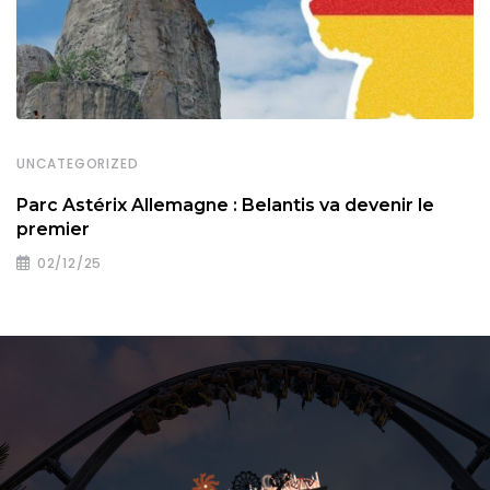
UNCATEGORIZED
Parc Astérix Allemagne : Belantis va devenir le
premier
02/12/25