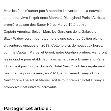
Mais les fans n’auront pas à attendre l’ouverture de la nouvelle
zone pour vivre l’expérience Marvel à Disneyland Paris ! Après la
première saison des Super Héros Marvel l’été dernier,
Captain America, Spider-Man, les Gardiens de la Galaxie et
Black Widow seront de retour lors d’une seconde édition pleine
d’aventures épiques en 2019. Cette fois-ci, de nouveaux héros,
comme Captain Marvel et Groot, notre Gardien préféré, viendront
les rejoindre pour établir leur prochaine base à Disneyland Paris.
Et ce n’est pas tout, le Disney’s Hotel New York® fera également
peau neuve pour devenir, en 2020, le nouveau Disney’s Hotel
New York – The Art of Marvel, soit le tout premier Hôtel Disney à
promouvoir cet univers incroyable.
Partager cet article :