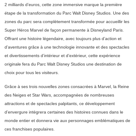
2 milliards d’euros, cette zone immersive marque la première
étape de la transformation du Parc Walt Disney Studios. Une des
zones du parc sera complètement transformée pour accueillir les
Super Héros Marvel de façon permanente à Disneyland Paris.
Offrant une histoire légendaire, avec toujours plus d’action et
d’aventures grâce à une technologie innovante et des spectacles
et divertissements d’intérieur et d’extérieur, cette expérience
originale fera du Parc Walt Disney Studios une destination de
choix pour tous les visiteurs.
Grâce à ses trois nouvelles zones consacrées à Marvel, la Reine
des Neiges et Star Wars, accompagnées de nombreuses
attractions et de spectacles palpitants, ce développement
d’envergure intègrera certaines des histoires connues dans le
monde entier et donnera vie aux personnages emblématiques de
ces franchises populaires.