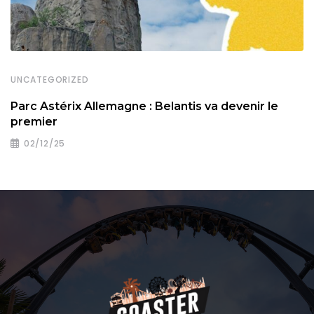
UNCATEGORIZED
Parc Astérix Allemagne : Belantis va devenir le
premier
02/12/25