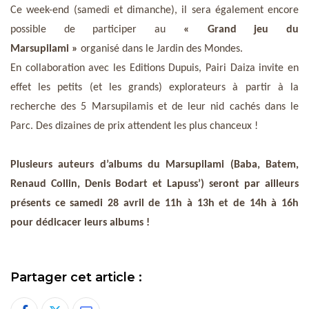
Ce week-end (samedi et dimanche), il sera également encore
possible de participer au
« Grand jeu du
Marsupilami »
organisé dans le Jardin des Mondes.
En collaboration avec les Editions Dupuis, Pairi Daiza invite en
effet les petits (et les grands) explorateurs à partir à la
recherche des 5 Marsupilamis et de leur nid cachés dans le
Parc. Des dizaines de prix attendent les plus chanceux !
Plusieurs auteurs d’albums du Marsupilami (Baba, Batem,
Renaud Collin, Denis Bodart et Lapuss’) seront par ailleurs
présents ce samedi 28 avril de 11h à 13h et de 14h à 16h
pour dédicacer leurs albums !
Partager cet article :