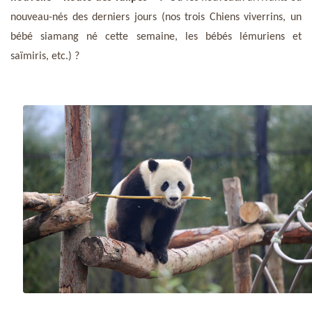
nouveau-nés des derniers jours (nos trois Chiens viverrins, un
bébé siamang né cette semaine, les bébés lémuriens et
saïmiris, etc.) ?