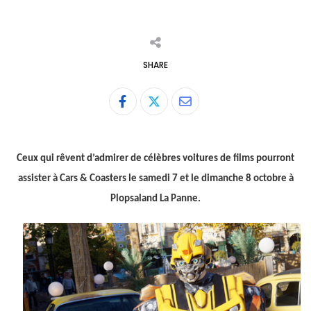
SHARE
Share
via
Email
Ceux qui rêvent d’admirer de célèbres voitures de films pourront
assister à Cars & Coasters le samedi 7 et le dimanche 8 octobre à
Plopsaland La Panne.