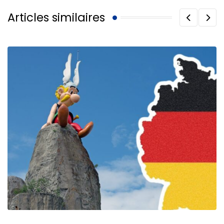
Articles similaires