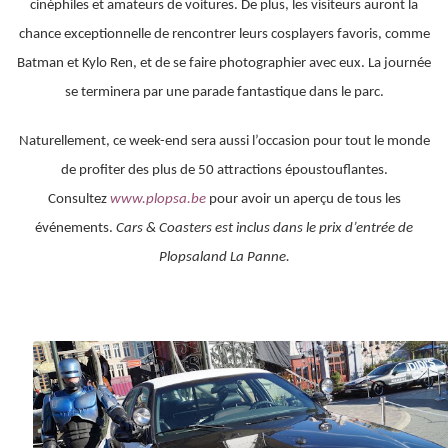
cinéphiles et amateurs de voitures. De plus, les visiteurs auront la
chance exceptionnelle de rencontrer leurs cosplayers favoris, comme
Batman et Kylo Ren, et de se faire photographier avec eux. La journée
se terminera par une parade fantastique dans le parc.
Naturellement, ce week-end sera aussi l’occasion pour tout le monde
de profiter des plus de 50 attractions époustouflantes.
Consultez
www.plopsa.be
pour avoir un aperçu de tous les
événements.
Cars & Coasters est inclus dans le prix d’entrée de
Plopsaland La Panne.