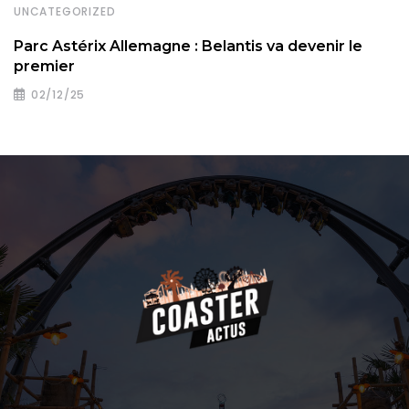
UNCATEGORIZED
Parc Astérix Allemagne : Belantis va devenir le
premier
02/12/25