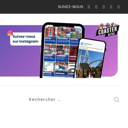
SUIVEZ-NOUS :