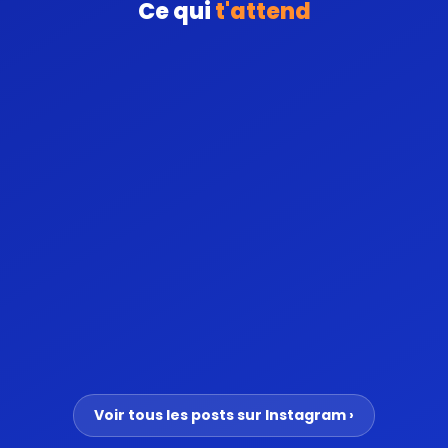
Ce qui
t'attend
Voir tous les posts sur Instagram ›