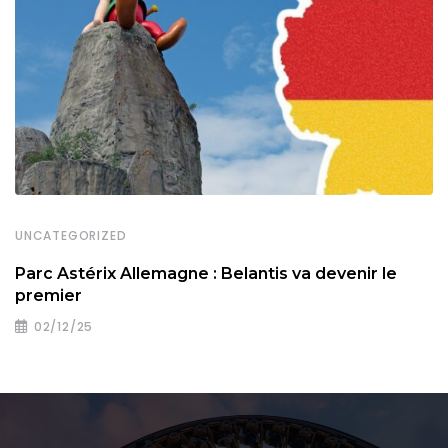
UNCATEGORIZED
Parc Astérix Allemagne : Belantis va devenir le
premier
02/12/25