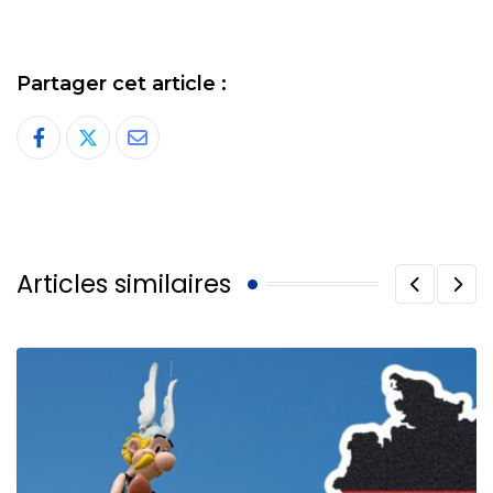
Partager cet article :
Share
via
Email
Articles similaires