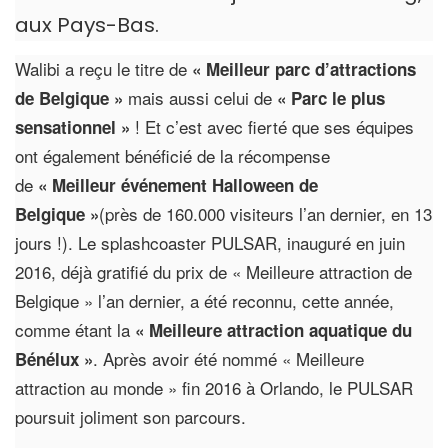
aux Pays-Bas.
Walibi a reçu le titre de
« Meilleur parc d’attractions
mais aussi celui de
de Belgique »
« Parc le plus
! Et c’est avec fierté que ses équipes
sensationnel »
ont également bénéficié de la récompense
de
« Meilleur événement Halloween de
(près de 160.000 visiteurs l’an dernier, en 13
Belgique »
jours !). Le splashcoaster PULSAR, inauguré en juin
2016, déjà gratifié du prix de « Meilleure attraction de
Belgique » l’an dernier, a été reconnu, cette année,
comme étant la
« Meilleure attraction aquatique du
. Après avoir été nommé « Meilleure
Bénélux »
attraction au monde » fin 2016 à Orlando, le PULSAR
poursuit joliment son parcours.