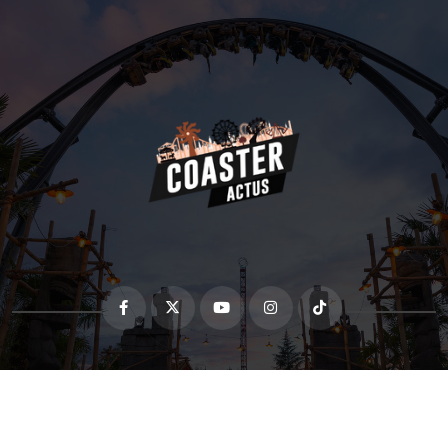
© 2012 - 2025 Coaster-Actus