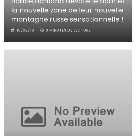
Bobbejaanland dévoile le nom et
la nouvelle zone de leur nouvelle
montagne russe sensationnelle !
16/02/19
3 MINUTES DE LECTURE