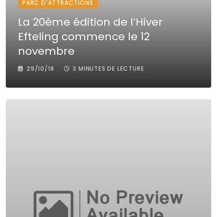
PARC D'ATTRACTIONS
La 20ème édition de l’Hiver
Efteling commence le 12
novembre
29/10/18
3 MINUTES DE LECTURE